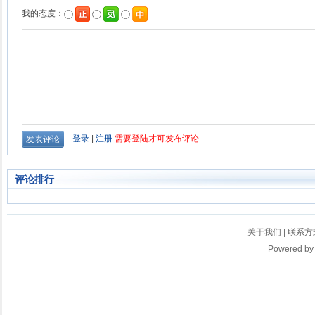
评论排行
关于我们
|
联系方
Powered b