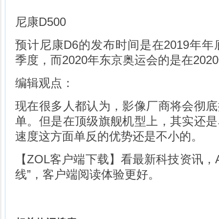
尼康D500
预计尼康D6的发布时间是在2019年年
季度，而2020年东京奥运会的是在202
编辑观点：
现在很多人都认为，影像厂商将会彻底
单。但是在顶级旗舰机型上，其实还是
速度这方面单反的优势还是不小的。
【ZOL客户端下载】看最新科技资讯，A
线”，客户端阅读体验更好。