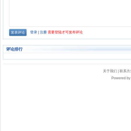
评论排行
关于我们
|
联系方
Powered b