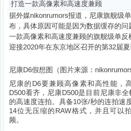
打造一款高像素和高速度兼顾
据外媒nikonrumors报道，尼康旗舰
布，具体原因可能是因为数据缓存的问
一款高像素和高速度兼顾的旗舰级单反
迎接2020年在东京地区召开的第32届
尼康D6假想图（图片来源：nikonrumor
尼康的D6要兼顾高像素和高性能，
D500看齐，尼康D500是目前尼康非
的高速度连拍。具备10张/秒的连拍速度
14位无压缩的RAW格式，并且可以拍摄
频。