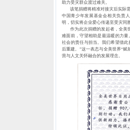
助力受灾群众渡过难关。
该笔捐赠将精准对接灾后实际需求
中国青少年发展基金会相关负责人
明，切实将企业爱心传递至受灾同
作为此次捐赠的发起者，全美世界
难面前，守望相助是最温暖的力量
社会的责任与担当。我们希望借此
后重建。”这一表态与全美世界“赋
营与人文关怀融合的发展理念。