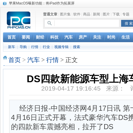
苹果MacOS曝新功能：将iPad作为拓展屏
DS四款新能源车型上海车展亚洲首秀
普通文章
|
图片集
|
软件
|
商品
|
新闻
|
图片
|
下载
|
专题
苹果与高通和解 英特尔失去重要移动客户
小米高管：虽然高通与苹果和解，但5G iPhone最快明年下半年发布
iOS 13加入黑暗模式 多功能加持6月份见
高通与苹果达成和解，双方达成6年许可协议
首页
要闻
财经
科技
汽车
房产
关注
时尚
生活
巴黎圣母院大火肆虐，人类文明的一场浩劫
新车
|
导购
|
行情
|
行业
|
视频专辑
|
搜索
奔驰维权女车主捅出了一个最大的瓜
首页
>
汽车
>
行情
> 正文
DS四款新能源车型上海
2019-04-17 19:16:45 来源：
经济日报-中国经济网4月17日讯 
4月16日正式开幕，法式豪华汽车DS携
的四款新车震撼亮相，拉开了DS