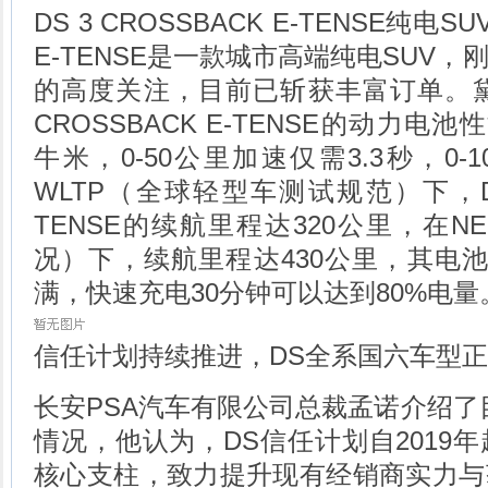
DS 3 CROSSBACK E-TENSE纯电SU
E-TENSE是一款城市高端纯电SUV
的高度关注，目前已斩获丰富订单。黛
CROSSBACK E-TENSE的动力电
牛米，0-50公里加速仅需3.3秒，0-
WLTP（全球轻型车测试规范）下，DS 3
TENSE的续航里程达320公里，在N
况）下，续航里程达430公里，其电
满，快速充电30分钟可以达到80%电量
信任计划持续推进，DS全系国六车型
长安PSA汽车有限公司总裁孟诺介绍了
情况，他认为，DS信任计划自2019
核心支柱，致力提升现有经销商实力与