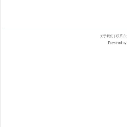
关于我们
|
联系方
Powered b