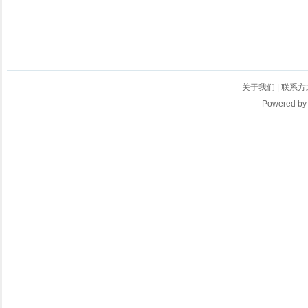
关于我们
|
联系方
Powered b