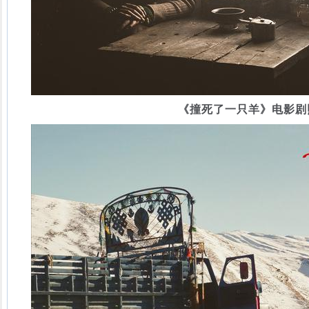
《撞死了一只羊》电影剧