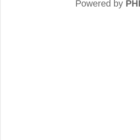
Powered by
PH