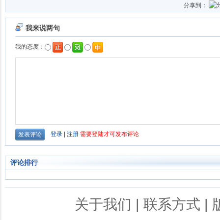
分享到：
评论排行
关于我们
|
联系方式
|