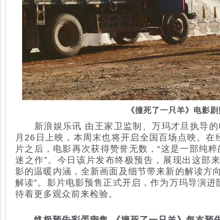
《撞死了一只羊》电影剧
新浪娱乐讯 由王家卫监制、万玛才旦执导的
月26日上映，本周末也将开启全国百场点映。在
片之后，电影再次获得赞誉无数，“这是一部纯粹
迷之作”。今日该片发布终极预告，展现出这部来
影的温暖内涵，全新画面及细节带来新的解读方向
解读”。影片电影预售正式开启，作为万玛导演进
待着更多观众前来检验。