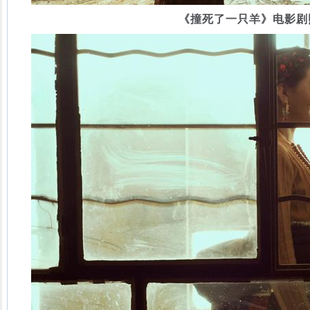
《撞死了一只羊》电影剧