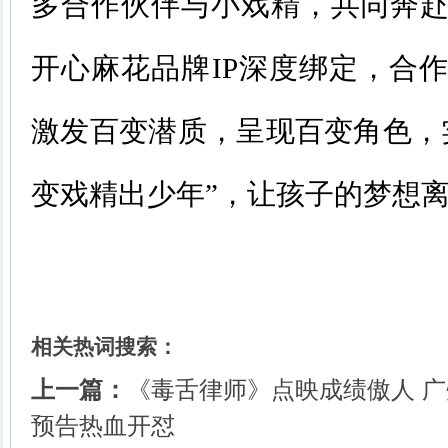
多合作伙伴与小戏精，共同奔
开心麻花品牌IP深度绑定，合
激发百变潜质，呈现百变角色，
变戏精出少年”，让孩子的梦想
相关热词搜索：
上一篇：
《毒舌律师》点映成绩傲人 广
预告热血开怼