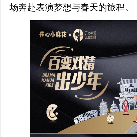
场奔赴表演梦想与春天的旅程。