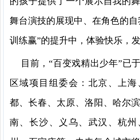
的孩子提供了一个展示自我的
舞台演技的展现中、在角色的自
训练赢”的提升中，体验快乐，
目前，“百变戏精出少年”已于
区域项目组委会：北京、上海
都、长春、太原、洛阳、哈尔
南、长沙、义乌、武汉、杭州