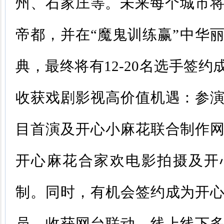
州、石家庄等。未来每个城市将
帝都，并在“魔鬼训练赢”中华
典，最终将有12-20名选手签约
收获戏剧影视高价值机遇：参
目首演及开心小麻花联合制作
开心麻花合家欢电影拍摄及开
制。同时，有机会签约成为开
员，收获网台联动、线上线下