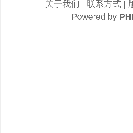
关于我们
|
联系方式
|
Powered by
PH