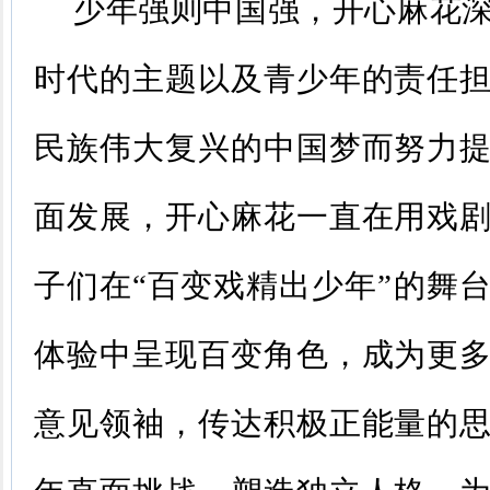
少年强则中国强，开心麻花深
时代的主题以及青少年的责任
民族伟大复兴的中国梦而努力
面发展，开心麻花一直在用戏
子们在“百变戏精出少年”的舞
体验中呈现百变角色，成为更
意见领袖，传达积极正能量的