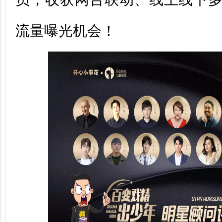
流量曝光机会！