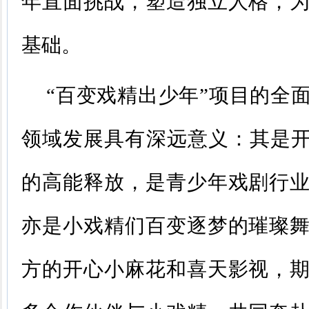
年直面挑战，塑造独立人格，
基础。
“百变戏精出少年”项目的全
领域发展具有深远意义：其是开
的高能释放，是青少年戏剧行
亦是小戏精们百变逐梦的璀璨
方的开心小麻花和喜天影视，