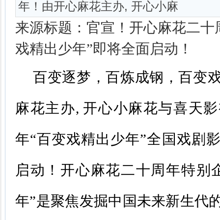
年！由开心麻花主办, 开心小麻
来源标题：官宣！开心麻花二十
戏精出少年”即将全面启动！
百变逐梦，百炼成钢，百变
麻花主办, 开心小麻花与喜天影
年“百变戏精出少年”全国戏剧
启动！开心麻花二十周年特别
年”是聚焦发掘中国未来新生代