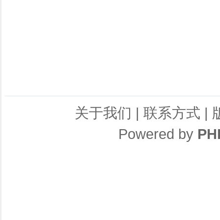
关于我们
|
联系方式
|
Powered by
PH